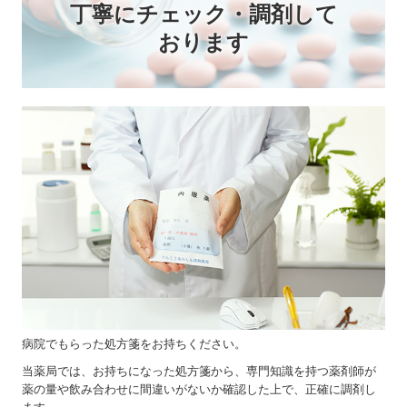
丁寧にチェック・調剤して
おります
病院でもらった処方箋をお持ちください。
当薬局では、お持ちになった処方箋から、専門知識を持つ薬剤師が
薬の量や飲み合わせに間違いがないか確認した上で、正確に調剤し