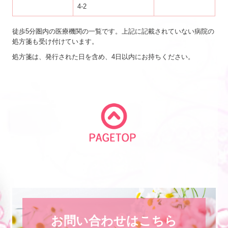
4-2
徒歩5分圏内の医療機関の一覧です。上記に記載されていない病院の
処方箋も受け付けています。
処方箋は、発行された日を含め、4日以内にお持ちください。
お問い合わせはこちら