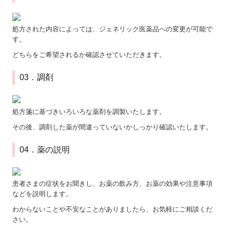
処方された内容によっては、ジェネリック医薬品への変更が可能で
す。
どちらをご希望されるか確認させていただきます。
03．調剤
処方箋に基づきいろいろな薬剤を調製いたします。
その後、調剤した薬が間違っていないかしっかり確認いたします。
04．薬の説明
患者さまの症状をお聞きし、お薬の飲み方、お薬の効果や注意事項
などを説明します。
わからないことや不安なことがありましたら、お気軽にご相談くだ
さい。